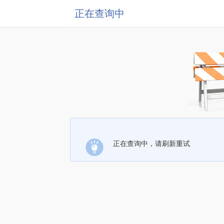
正在查询中
正在查询中，请刷新重试