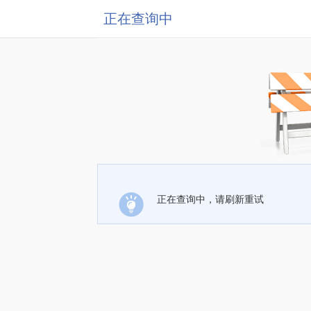
正在查询中
正在查询中，请刷新重试