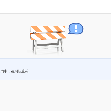
查询中，请刷新重试