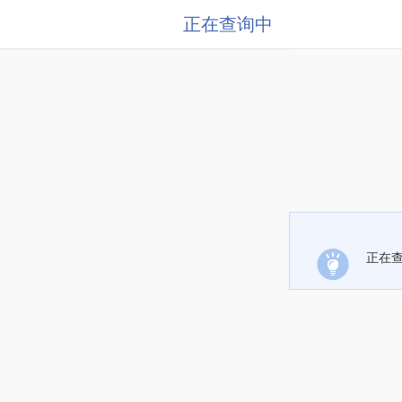
正在查询中
正在