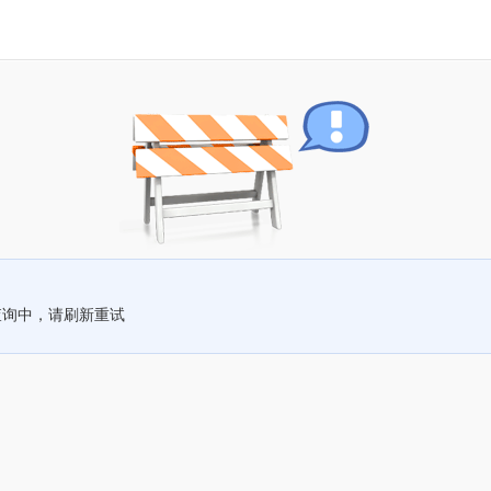
查询中，请刷新重试