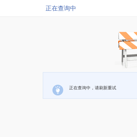
正在查询中
正在查询中，请刷新重试